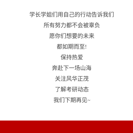
学长学姐们用自己的行动告诉我们
所有努力都不会被辜负
愿你们想要的未来
都如期而至
!
保持热爱
奔赴下一场山海
关注风华正茂
了解考研动态
我们下期再见
~