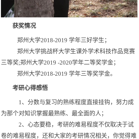
获奖情况
郑州大学
2018-2019 学年三好学生
；
郑州大学挑战杯大学生课外学术科技作品竞赛
三等奖
;郑州大学2019 -2020学年二等奖学金
；
郑州大学
2018-2019 学年三等奖学金。
考研心得感悟
1、分数与复习的熟练程度直接挂钩，努力成
为那个对知识掌握最熟练、最全面的人
；
2、心态要稳，考研的难易程度不仅取决于试
卷的难易程度，还和大家的考研情况相关，你觉得难