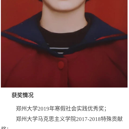
获奖情况
郑州大学
2019年寒假社会实践优秀奖
；
郑州大学马克思主义学院
2017-2018特殊贡献