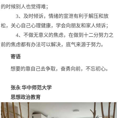
的时候别人也觉得难
；
3、及时倾诉，情绪的宣泄有利于解压和放
松，关心自己心理健康，学会向朋友和家人倾诉
；
4、不做无意义的焦虑，在做到十二分努力之
前的焦虑都有办法可以解决，底气来源于努力。
寄语
想要的靠自己去争取，奋勇向前，不忘初心。
张永
华中师范大学
思想政治教育