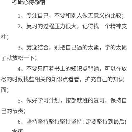
考研心得感悟
1、专注自己，不要和别人做无意义的比较
；
2、复习的过程压力很大，记得找一个精神支
柱
；
3、劳逸结合，别把自己逼的太紧，学的太累
了就放松一下
；
4、不要只盯着书上的知识点背诵，可以在放
松的时候找些相关的知识点看看，扩充自己的知识
面
；
5、做好学习计划，按部就班的复习，保持自
己的节奏
；
6、坚持坚持坚持坚持坚持! 定要坚持到最后!