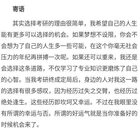
寄语
其实选择考研的理由很简单，我希望自己的人生
能有更多可以选择的机会。如果梦想不设限，你会不
会想为了自己的人生多一些可能，在这个你毫无社会
压力的年纪再拼搏一次呢。如果还可以重来，我还是
会选择这条道路，不仅学习了专业知识更磨炼了自己
的心智。当我考研终成定局后，身边的人对我这一路
的选择有很多感叹，因为经历过失之交臂，也经历过
绝处逢生。这些经历即坎坷又幸运。不过在我眼里没
有所谓的幸运与否。所谓的好运气就是当你准备好的
时候机会来了。