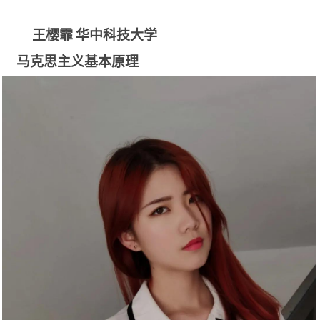
王樱霏
华中科技大学
马克思主义基本原理