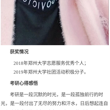
获奖情况
2018年郑州大学志愿服务优秀个人
；
2019年郑州大学社团活动积极分子。
考研心得感悟
考研是一段沉默的时光，是一段孤独前行的时
光，是一段付出了无尽的努力和汗水，日后想起连自