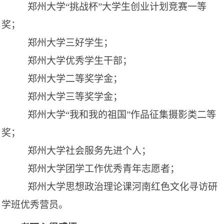
郑州大学
“挑战杯”大学生创业计划竞赛一等
奖
；
郑州大学三好学生；
郑州大学优秀学生干部；
郑州大学二等奖学金；
郑州大学三等奖学金；
郑州大学
“我和我的祖国”作品征集摄影类二等
奖
；
郑州大学社会服务先进个人；
郑州大学团学工作优秀青年志愿者；
郑州大学思想政治理论课河南红色文化寻访研
学班优秀营员。