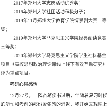
2017年郑州大学志愿活动优秀奖
；
2018年郑州大学社团活动积极分子
；
2019年11月郑州大学教育学院情景剧大赛二等
奖
；
2019年郑州大学马克思主义学院经典阅读竞赛
三等奖
；
2020年郑州大学马克思主义学院学生社科基金
项目《高校思想政治理论课线上线下有效互动研究》
评为重点项目。
考研心得感悟
12月27号，一阵奋笔疾书过后，伴随着复习时候
的匆忙和考前的那份紧张感的消退，我开始去想晚上