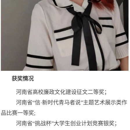
获奖情况
河南省高校廉政文化建设征文二等奖；
河南省
“信·新时代青马者说”主题艺术展示类作
品比赛一等奖;
河南省
“挑战杯”大学生创业计划竞赛银奖
；