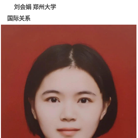
刘会娟
郑州大学
国际关系