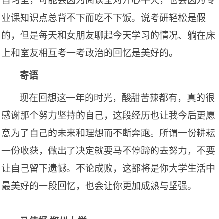
自习室，可能会因为阅读全对开心半天，也会因为专
业课知识点总背不下而吃不下饭。说考研轻松是假
的，但是每天和女朋友聊起今天学习的情况、躺在床
上和室友相互考一考政治的回忆是美好的。
寄语
现在回想这一年的时光，酸甜苦辣都有，真的很
感谢那个努力坚持的自己，这段经历也让我今后更愿
意为了自己的未来和理想而不断奔跑。所谓一份耕耘
一份收获，做出了决定就要马不停蹄的去努力，不要
让自己留下遗憾。不论成败，这都将是你大学生活中
最美好的一段回忆，也会让你更加成熟与坚强。