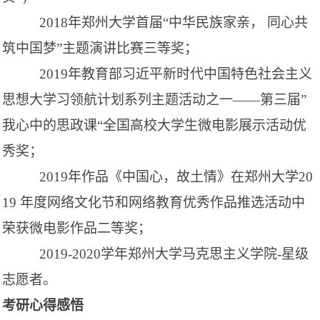
2018年郑州大学首届“中华民族家亲， 同心共
筑中国梦”主题演讲比赛三等奖
；
2019年教育部习近平新时代中国特色社会主义
思想大学习领航计划系列主题活动之一——
第三届
”
我心中的思政课“全国高校大学生微电影展示活动优
秀奖
；
2019年作品《中国心，故土情》在郑州大学20
19 年度网络文化节和网络教育优秀作品推选活动中
荣获微电影作品二等奖
；
2019-2020学年郑州大学马克思主义学院-星级
志愿者。
考研心得感悟