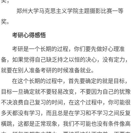
奖
；
郑州大学马克思主义学院主题摄影比赛一等
奖。
考研心得感悟
考研是一个长期的过程，你们要先做好心理准
备，如果觉得自己缺乏持之以恒的决心，没有定力，
就要在别人准备考研的时候准备就业。
在这个长期的过程中，首先要确定的就是目标，
目标一旦确定就不要轻易改变，不要因为自己的犹豫
不决浪费自己复习的时间，在这个过程中，你可能很
多天都没有学习，而且总是在学习和不学习之间反复
橫跳，这都是正常现象，我们不可能也没有条件像高