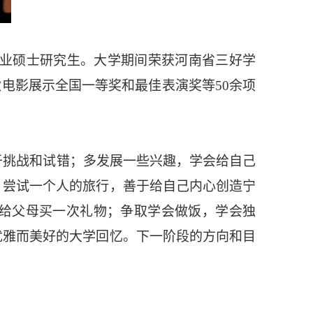
专业硕士研究生。大学期间荣获河南省三好学
电影展示全国一等奖和最佳表演奖等50余项
于挑战和试错；多发展一些兴趣，学会给自己
；尝试一个人的旅行，善于给自己内心创造宁
来给父母买一次礼物；争取学会做饭，学会独
优雅而美好的大学回忆。下一阶段的方向和目