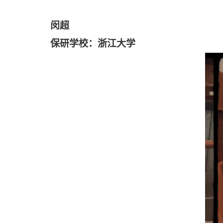
闵超
保研学校：浙江大学