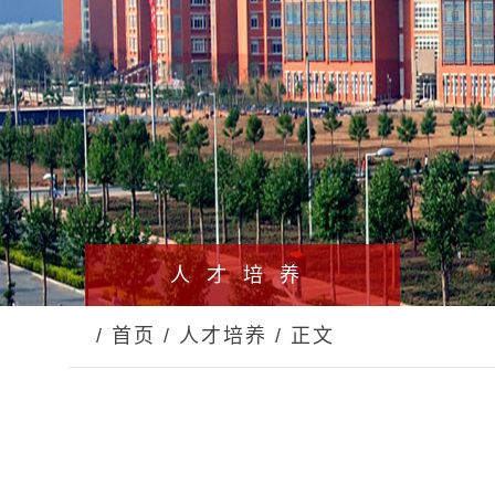
人才培养
/ 首页
/ 人才培养
/ 正文