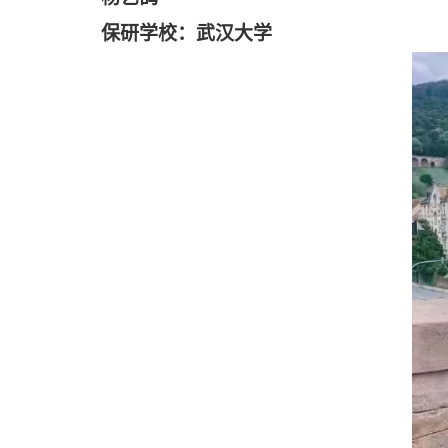
保研学校：武汉大学