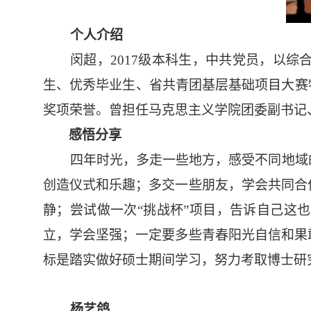
个人介绍
闵超，
2017级本科生，中共党员，以
生、优秀毕业生、省共青团基层基础项目大赛
奖项荣誉。曾担任马克思主义学院团委副书记
感悟分享
四年时光，多走一些地方，感受不同地域
创造仪式和乐趣；多交一些朋友，学会共同合
静；尝试做一次
“挑战杯”项目，告诉自己这
立，学会坚强；一定要多些青春阳光自信和果
标是踏实做好硕士期间学习，努力考取博士研
杨艺鸽