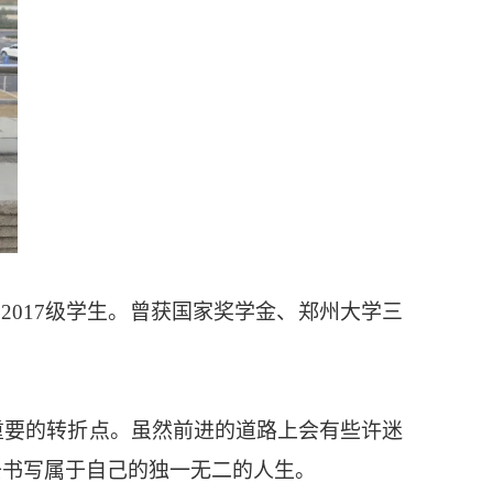
2017级学生。曾获国家奖学金、郑州大学三
重要的转折点。虽然前进的道路上会有些许迷
去书写属于自己的独一无二的人生。