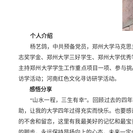
个人介绍
杨艺鸽，
中共预备党员，郑州大学马克思
志奖学金、郑州大学三好学生、郑州大学优秀
主持郑州大学学生工作重点项目一项、参与挑
访学活动；河南红色文化寻访研学活动。
感悟分享
“山水一程，三生有幸”。回顾过去的四
助，让我的大学四年过得充实而快乐。也要感
的不舍和留恋，这里有我最美好的记忆和最宝
的脚步，永远保持昂扬向上的心态，未来一定