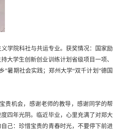
思主义学院科社与共运专业。获奖情况：国家励
主持大学生创新创业训练计划省级项目一项、
”暑期社会实践；郑州大学“双千计划”德国
多宝贵机会，感谢老师的教导，感谢同学的帮
虚度四年光阴。临近毕业，心里充满了对郑大
的自己：珍惜宝贵的青春时光，不要停下前进