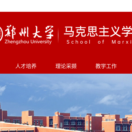
人才培养
理论采撷
教学工作