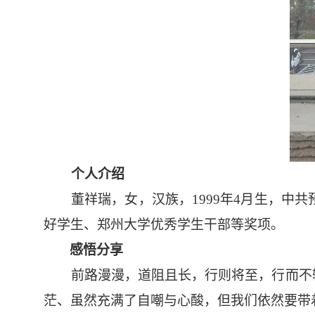
个人介绍
董祥瑞，女，汉族，
1999年4月生，
好学生、郑州大学优秀学生干部等奖项。
感悟分享
前路漫漫，道阻且长，行则将至，行而不
茫、虽然充满了自嘲与心酸，但我们依然要带