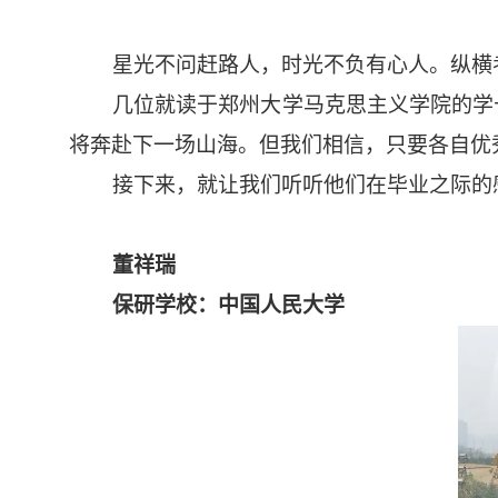
星光不问赶路人，时光不负有心人。纵横
几位就读于郑州大学马克思主义学院的学
将奔赴下一场山海。但我们相信，只要各自优
接下来，就让我们听听他们在毕业之际的
董祥瑞
保研学校：中国人民大学