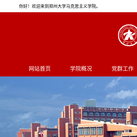
你好！欢迎来到郑州大学马克思主义学院。
网站首页
学院概况
党群工作