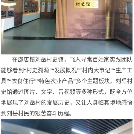
在邵店镇刘岳村史馆，飞入寻常百姓家实践团队
能够看到
“村史溯源”“发展概况”“村内大事记”“生产工
具”“衣食住行”“特色农业产品”多个主题板块。刘岳村
史馆通过图片、文字、音视频等多种形式，既全方位
地展现了刘岳村的发展历史，又让人身临其境地感悟
到刘岳村民的艰苦奋斗历程。