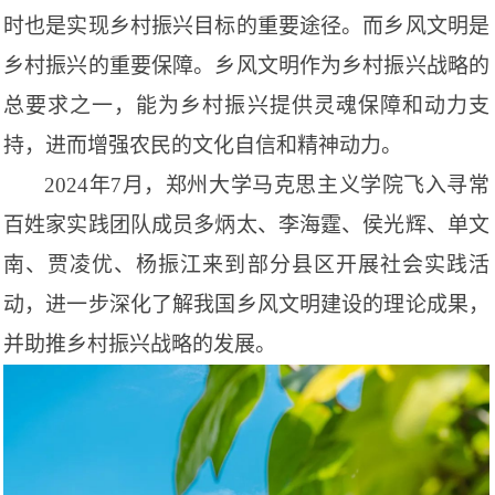
时也是实现乡村振兴目标的重要途径。而乡风文明是
乡村振兴的重要保障。乡风文明作为乡村振兴战略的
总要求之一，能为乡村振兴提供灵魂保障和动力支
持，进而增强农民的文化自信和精神动力。
2024年7月，郑州大学马克思主义学院飞入寻常
百姓家实践团队成员多炳太、李海霆、侯光辉、单文
南、贾凌优、杨振江来到部分县区开展社会实践活
动，进一步深化了解我国乡风文明建设的理论成果，
并助推乡村振兴战略的发展。