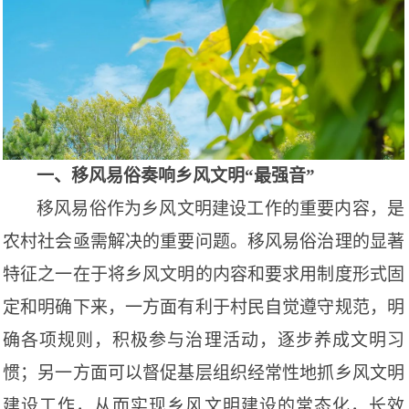
一、移风易俗奏响乡风文明
“最强音”
移风易俗作为乡风文明建设工作的重要内容，是
农村社会亟需解决的重要问题。移风易俗治理的显著
特征之一在于将乡风文明的内容和要求用制度形式固
定和明确下来，一方面有利于村民自觉遵守规范，明
确各项规则，积极参与治理活动，逐步养成文明习
惯；另一方面可以督促基层组织经常性地抓乡风文明
建设工作，从而实现乡风文明建设的常态化，长效