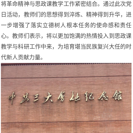
将革命精神与思政课教学工作紧密结合。通过此次党
日活动，教师们的思想得到淬炼、精神得到升华，进
一步增强了落实立德树人根本任务的使命感和责任
心。教师们表示，将以更加饱满的热情投入到思政课
教学与科研工作中来，为培育堪当民族复兴大任的时
代新人贡献力量。