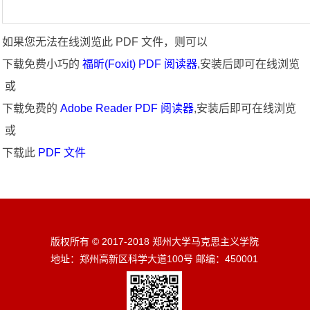
如果您无法在线浏览此 PDF 文件，则可以
下载免费小巧的
福昕(Foxit) PDF 阅读器
,安装后即可在线浏览
或
下载免费的
Adobe Reader PDF 阅读器
,安装后即可在线浏览
或
下载此
PDF 文件
版权所有 © 2017-2018 郑州大学马克思主义学院
地址：郑州高新区科学大道100号 邮编：450001