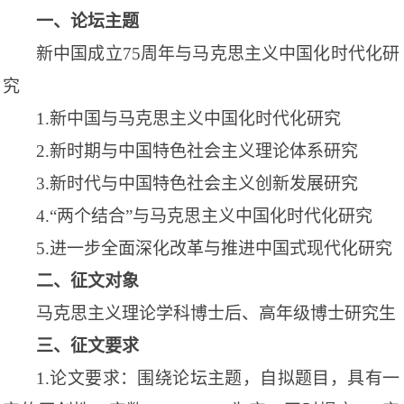
一、论坛主题
新中国成立
75
周年与马克思主义中国化时代化研
究
1.
新中国与马克思主义中国化时代化研究
2.
新时期与中国特色社会主义理论体系研究
3.
新时代与中国特色社会主义创新发展研究
4.“
两个结合
”
与马克思主义中国化时代化研究
5.
进一步全面深化改革与推进中国式现代化研究
二、征文对象
马克思主义理论学科博士后、高年级博士研究生
三、征文要求
1.
论文要求：围绕论坛主题，自拟题目，具有一