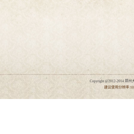
Copyright @2012-2014 郑州
建议使用分辨率:102