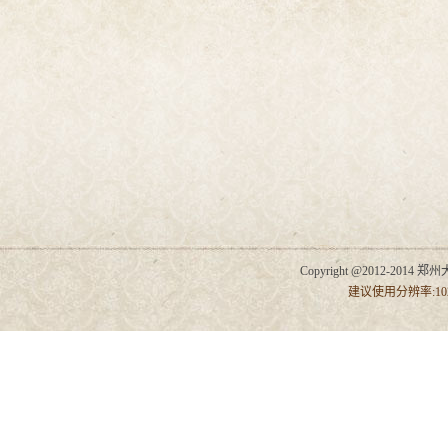
Copyright @2012-2014 郑州
建议使用分辨率:102