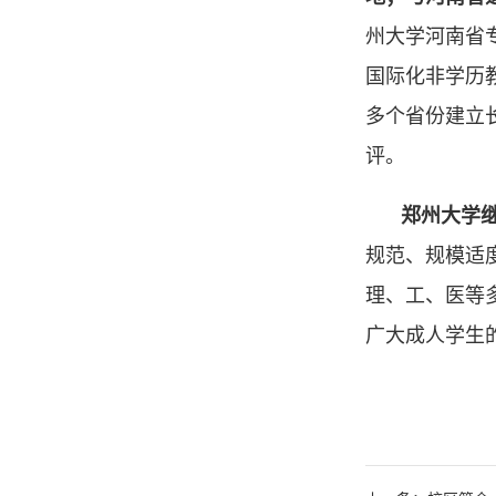
州大学河南省
国际化非学历
多个省份建立
评。
郑州大学
规范、规模适
理、工、医等
广大成人学生