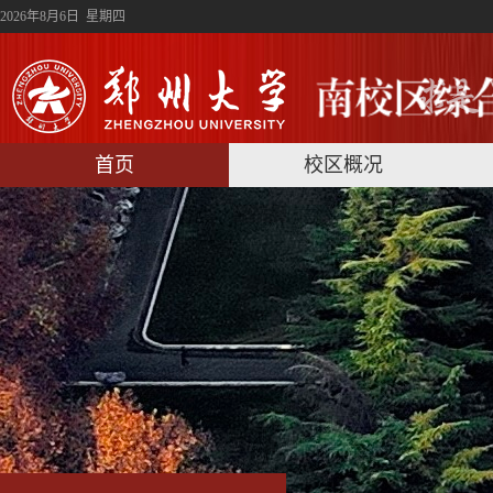
2026年8月6日 星期四
首页
校区概况