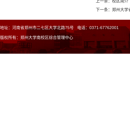
上一条：校区简介
下一条：郑州大学
地址：河南省郑州市二七区大学北路75号 电话：0371-67762001
版权所有：郑州大学南校区
综合
管理中心