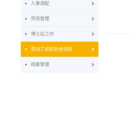
人事调配
师资管理
博士后工作
劳动工资和社会保险
档案管理