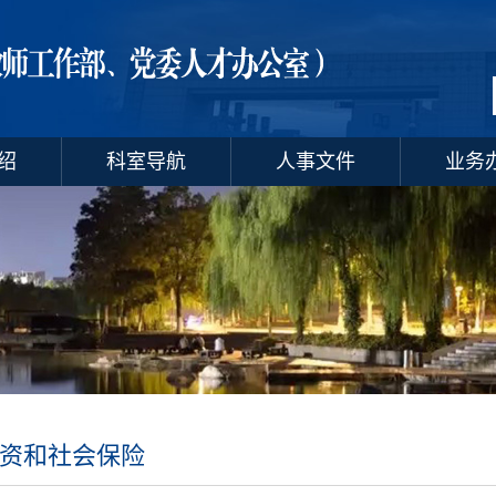
绍
科室导航
人事文件
业务
资和社会保险