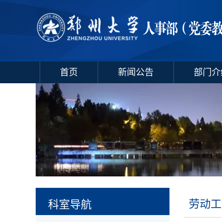
首页
新闻公告
部门介
劳动工
科室导航