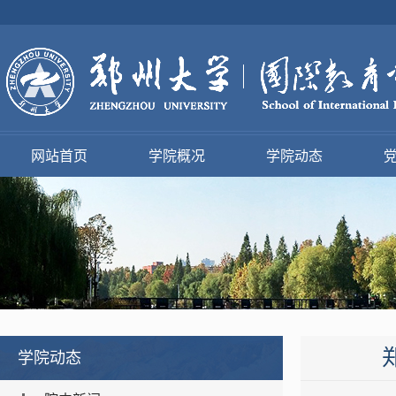
网站首页
学院概况
学院动态
学院动态