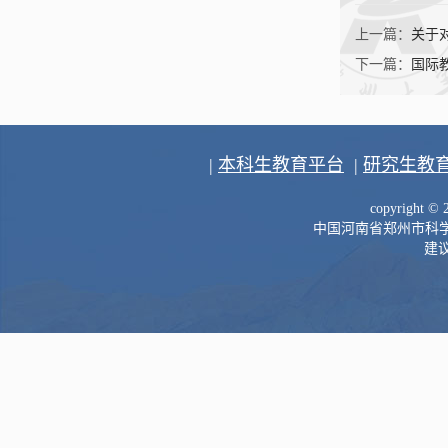
上一篇：
关于
下一篇：
国际
|
本科生教育平台
|
研究生教
copyright 
中国河南省郑州市科学大道
建议