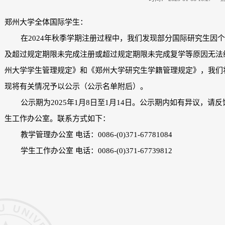
郑州大学全体国际学生：
在2024年秋季学期注册过程中，我们发现部分国际研究生因个
及超过规定期限未完成注册或超过规定期限未完成复学等原因无法
州大学学生管理规定》和《郑州大学研究生学籍管理规定》，我们
现将有关情况予以公示（公示名单附后）。
公示期为2025年1月8日至1月14日。公示期内如有异议，请
生工作办公室。联系方式如下：
教学管理办公室 电话：0086-(0)371-67781084
学生工作办公室 电话：0086-(0)371-67739812