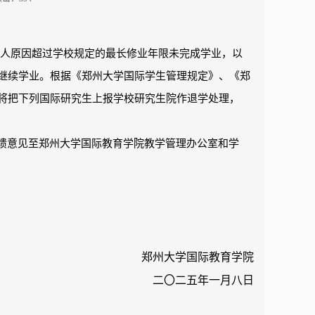
人原因超过学校规定的最长修业年限未完成学业，以
继续学业。根据《郑州大学国际学生管理规定》、《郑
将把下列国际研究生上报学校研究生院作退学处理，
反馈意见至郑州大学国际教育学院教学管理办公室和学
郑州大学国际教育学院
二〇二五年一月八日