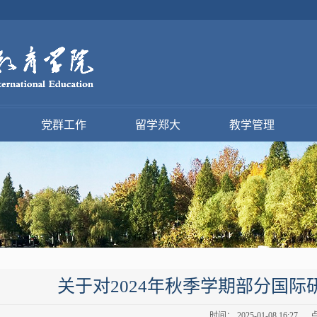
党群工作
留学郑大
教学管理
关于对2024年秋季学期部分国
时间： 2025-01-08 16:27