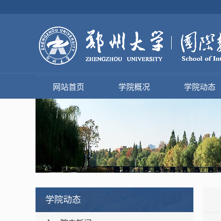
网站首页
学院概况
学院动态
学院动态