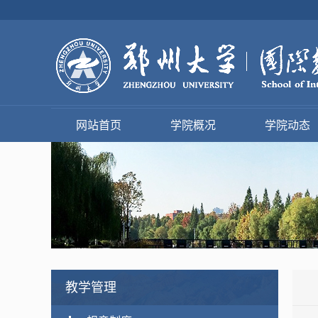
网站首页
学院概况
学院动态
教学管理