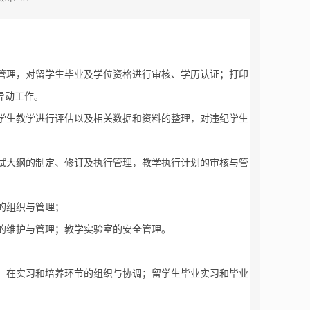
；
管理，对留学生毕业及学位资格进行审核、学历认证；打印
异动工作。
学生教学进行评估以及相关数据和资料的整理，对违纪学生
试大纲的制定、修订及执行管理，教学执行计划的审核与管
的组织与管理；
的维护与管理；教学实验室的安全管理。
）在实习和培养环节的组织与协调；留学生毕业实习和毕业