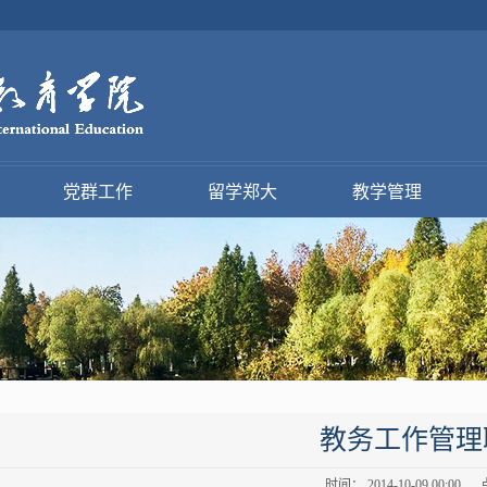
党群工作
留学郑大
教学管理
教务工作管理
时间： 2014-10-09 00:00