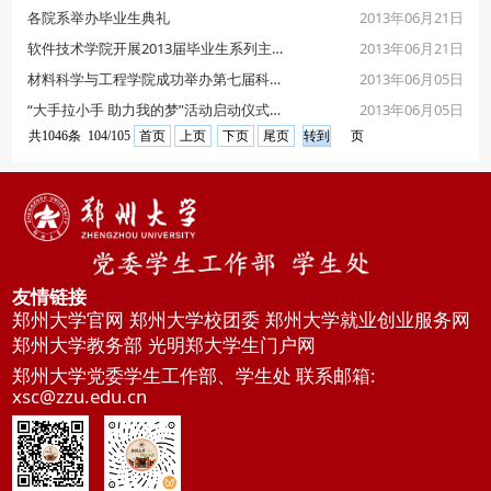
2013年06月21日
各院系举办毕业生典礼
2013年06月21日
软件技术学院开展2013届毕业生系列主题教育活动
2013年06月05日
材料科学与工程学院成功举办第七届科技文化艺术节
2013年06月05日
“大手拉小手 助力我的梦”活动启动仪式在法学院举行
共1046条 104/105
首页
上页
下页
尾页
页
友情链接
郑州大学官网
郑州大学校团委
郑州大学就业创业服务网
郑州大学教务部
光明郑大学生门户网
郑州大学党委学生工作部、学生处 联系邮箱:
xsc@zzu.edu.cn