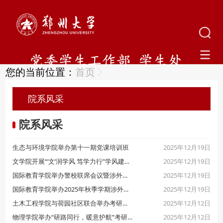
您的当前位置：
首页
院系风采
院系风采
2025年12月19日
生态与环境学院举办第十一期党课培训班
2025年12月19日
文学院开展“‘文’润学风 笃学力行”学风建设系列活动
2025年12月19日
国际教育学院举办警校联席会议暨涉外法治宣讲和涉外业务培训
2025年12月19日
国际教育学院举办2025年秋季学期涉外法治宣讲系列活动
2025年12月12日
土木工程学院与荷园社区联合举办考研送温暖活动
2025年12月12日
物理学院举办“研路同行，暖意护航”考研助力活动