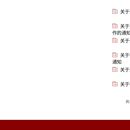
关于
关于
作的通
关于
关于
通知
关于
关于
共