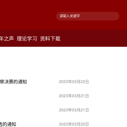
年之声
理论学习
资料下载
终审决赛的通知
2023年03月22日
2023年03月21日
2023年03月21日
选的通知
2023年03月20日