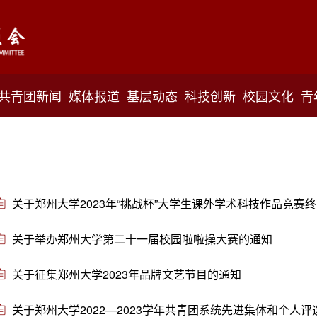
共青团新闻
媒体报道
基层动态
科技创新
校园文化
青
关于郑州大学2023年“挑战杯”大学生课外学术科技作品竞赛
关于举办郑州大学第二十一届校园啦啦操大赛的通知
关于征集郑州大学2023年品牌文艺节目的通知
关于郑州大学2022—2023学年共青团系统先进集体和个人评