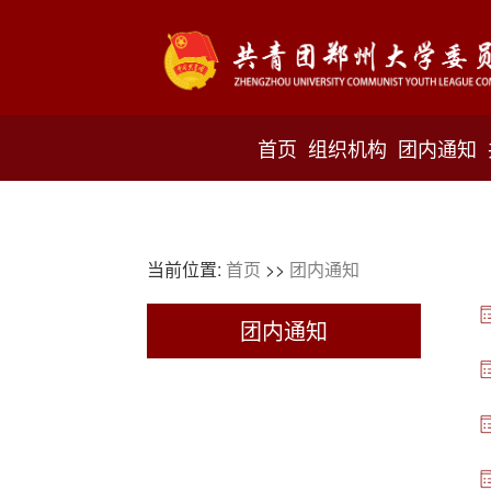
首页
组织机构
团内通知
当前位置:
首页
>>
团内通知
团内通知