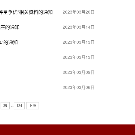
评星争优”相关资料的通知
2023年03月20日
讲座的通知
2023年03月14日
体”的通知
2023年03月13日
2023年03月13日
2023年03月09日
2023年03月06日
...
39
134
下页