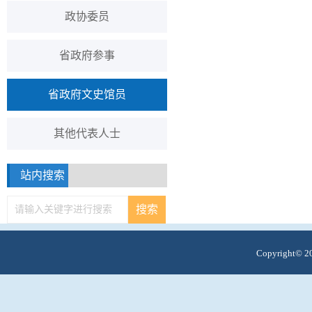
政协委员
省政府参事
省政府文史馆员
其他代表人士
站内搜索
Copyright© 20