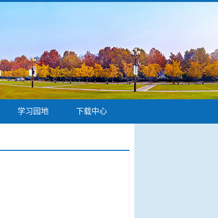
学习园地
下载中心