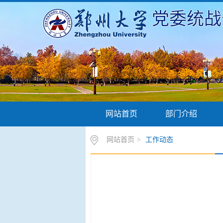
党委统战
网站首页
部门介绍
网站首页
>
工作动态