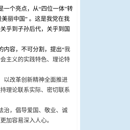
一个亮点，从“四位一体”转
设美丽
中国” 。这是我党在我
，关乎到子孙后代，关乎到国
的内容，不可分割，提出“
我
社会主义的实践特色、理论特
，以改革创新精神全面推进
坚持理论联系实际、密切联系
法治，倡导爱国、敬业、诚
，更加容易深入人心。