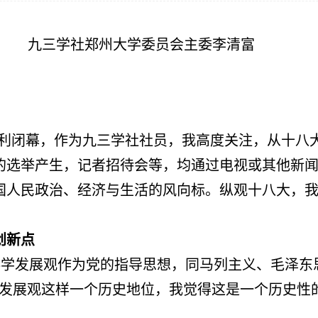
九三学社郑州大学委员会主委李清富
利闭幕，作为九三学社社员，我高度关注，从十八
的选举产生，记者招待会等，均通过电视或其他新
国人民政治、经济与生活的风向标。纵观十八大，
创新点
学发展观作为党的指导思想，同马列主义、毛泽东
学发展观这样一个历史地位，我觉得这是一个历史性