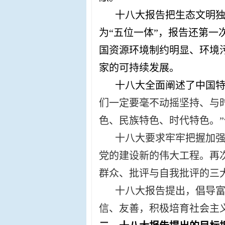
十八大报告把生态文明独
为“五位一体”，报告还第一
国资源环境制约明显、环境
家的可持续发展。
十八大全面阐述了中国特
们一定要毫不动摇坚持、与
色、民族特色、时代特色。
十八大要求牢牢把握加
党的建设新的伟大工程。再
群众、批评与自我批评的三
十八大报告提出，倡导
信、友善，积极培育社会主