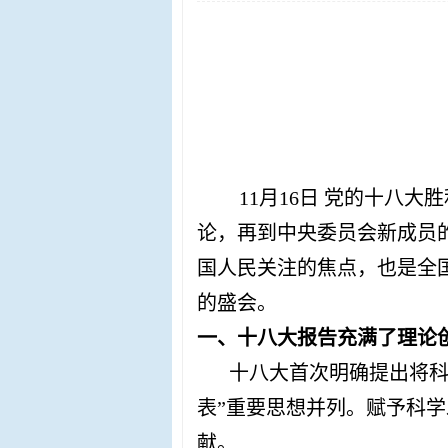
11月16日
党的十八大胜
论，再到中央委员会新成员
国人民关注的焦点，也是全
的盛会。
一、十八大报告充满了理论
十八大首次明确提出将科
表”重要思想并列。赋予科
献。