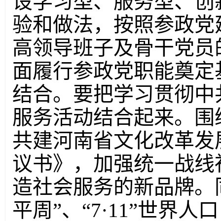
设学习型、服务型、创
验和做法，按照参政党
高领导班子及骨干党员
面履行参政党职能奠定
结合。要把学习贯彻中
服务活动结合起来。围
共建河南省文化改革发
议书》，加强统一战线
造社会服务的新品牌。
平周”、“7·11”世界