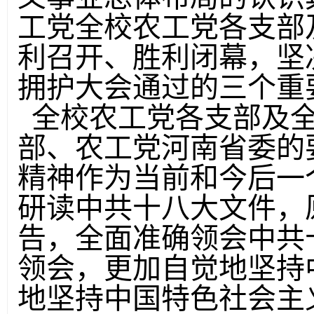
工党全校农工党各支部
利召开、胜利闭幕，坚
拥护大会通过的三个重
全校农工党各支部及全
部、农工党河南省委的
精神作为当前和今后一
研读中共十八大文件，
告，全面准确领会中共
领会，更加自觉地坚持
地坚持中国特色社会主