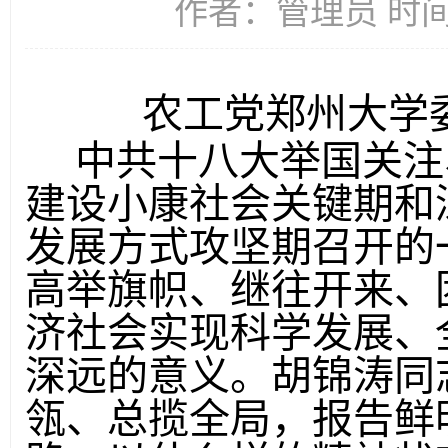
作者：管理员 时间：2
农工党郑州大
中共十八大举国关注
建设小康社会关键期和
发展方式攻坚期召开的
高举旗帜、继往开来、
济社会实现科学发展、
深远的意义。胡锦涛同
瓴、总揽全局，报告鲜