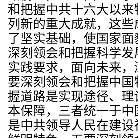
和把握中共十六大以来
列新的重大成就，这些
了坚实基础，使国家面
深刻领会和把握科学发
实践要求，面向未来，
要深刻领会和把握中国
握道路是实现途径、理
本保障，三者统一于中
是中共领导人民在建设