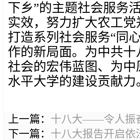
下乡”的主题社会服务
实效，努力扩大农工党
打造系列社会服务“同
作的新局面。为中共十
社会的宏伟蓝图、为中
水平大学的建设贡
上一篇：
十八大——令人振
下一篇：
十八大报告开启依