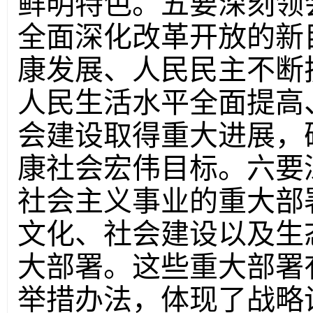
鲜明特色。五要深刻领
全面深化改革开放的新
康发展、人民民主不断
人民生活水平全面提高
会建设取得重大进展，确
康社会宏伟目标。六要
社会主义事业的重大部
文化、社会建设以及生
大部署。这些重大部署
举措办法，体现了战略