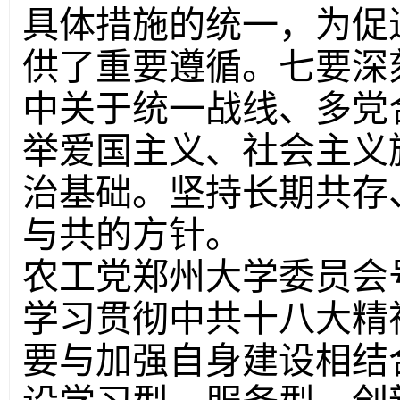
具体措施的统一，为促
供了重要遵循。七要深
中关于统一战线、多党
举爱国主义、社会主义
治基础。坚持长期共存
与共的方针。
农工党郑州大学委员会
学习贯彻中共十八大精
要与加强自身建设相结