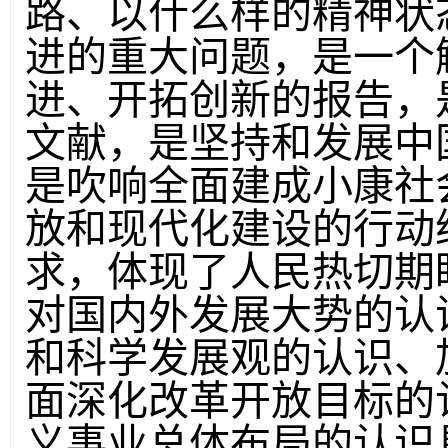
路、以什么样的精神状
进的重大问题，是一个
进、开拓创新的报告，
文献，是坚持和发展中
是吹响全面建成小康社
放和现代化建设的行动
求，体现了人民热切期
对国内外发展大势的认
和科学发展观的认识、
面深化改革开放目标的
义事业总体布局的认识