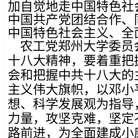
加自觉地走中国特色社
中国共产党团结合作、
中国特色社会主义、全
农工党郑州大学委员
十八大精神，要着重把
会和把握中共十八大的
主义伟大旗帜，以邓小
想、科学发展观为指导
力量，攻坚克难，坚定
路前进，为全面建成小