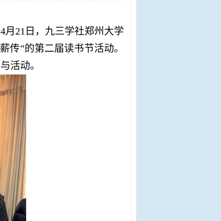
4月21日，九三学社郑州大学
薪传”的第二届读书节活动。
参与活动。