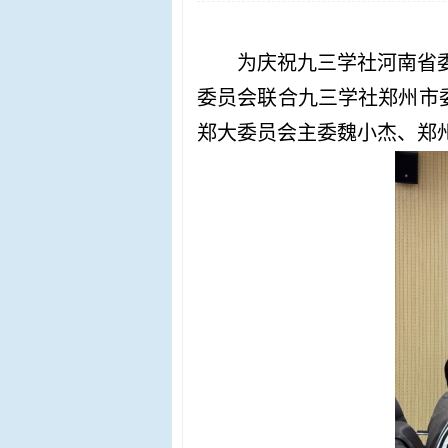
为庆祝九三学社河南省委
委员会联合九三学社郑州市
郑大委员会主委魏小杰、郑