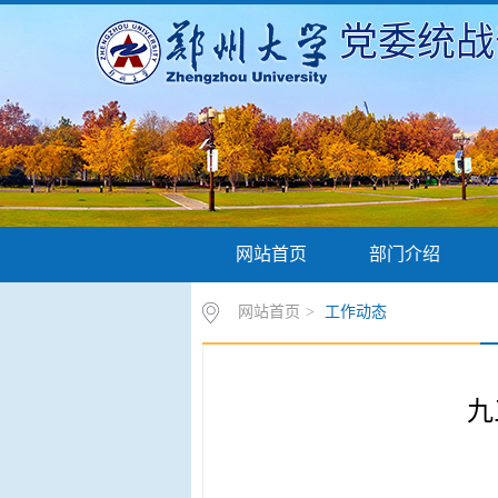
党委统战
网站首页
部门介绍
网站首页
>
工作动态
九