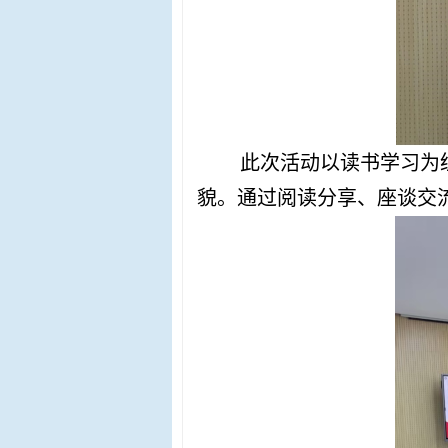
此次活动以读书学习为
貌。通过阅读分享、座谈交