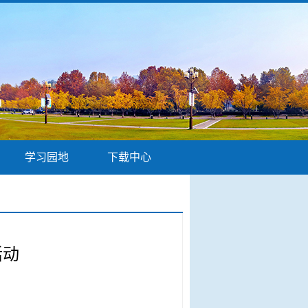
学习园地
下载中心
活动