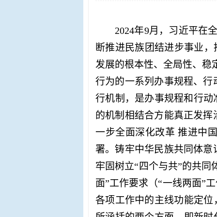
2024年9月，习近平
断推进民族团结进步事业，推
发展的根本性、全局性、稳
行为的一系列办事规程、行
行机制，是办事规程和行动
的机制相结合方能真正发挥
一步全面深化改革 推进中
署。铸牢中华民族共同体意
牢固树立“四个与共”的共同
面”工作要求
（
“一线两面”
各项工作中的主线功能定位