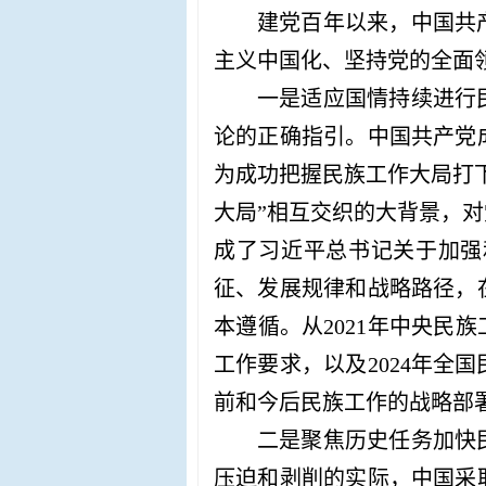
建党百年以来，中国共
主义中国化、坚持党的全面
一是适应国情持续进行
论的正确指引。中国共产党
为成功把握民族工作大局打
大局”相互交织的大背景，
成了习近平总书记关于加强
征、发展规律和战略路径，
本遵循。从2021年中央民
工作要求，以及2024年
前和今后民族工作的战略部
二是聚焦历史任务加快
压迫和剥削的实际，中国采