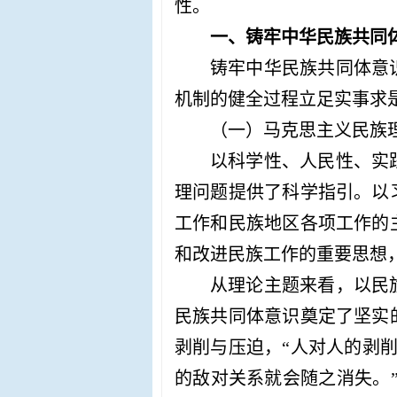
性。
一、铸牢中华民族共同
铸牢中华民族共同体意
机制的健全过程立足实事求
（一）马克思主义民族
以科学性、人民性、实
理问题提供了科学指引。以
工作和民族地区各项工作的
和改进民族工作的重要思想
从理论主题来看，以民
民族共同体意识奠定了坚实
剥削与压迫，
“人对人的剥
的敌对关系就会随之消失。”