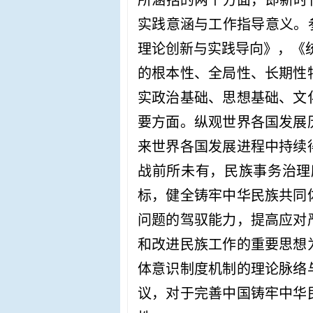
所涵括的两个方面，即新时
实践意涵与工作指导意义。
理论创新与实践导向》，《统
的根本性、全局性、长期性
实政治基础、思想基础、文
要方面。纵观世界各国发展
来世界各国发展进程中持续
战前所未有，民族事务治理
标，健全铸牢中华民族共同
问题的驾驭能力，提高应对
和改进民族工作的重要思想
体意识制度机制的理论脉络
议，对于完善中国铸牢中华