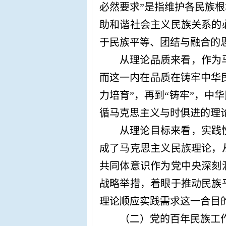
必然要求”是指维护各民族
助和谐社会主义民族关系的
于民族平等、团结与融合的
从理论品质来看，作为
而这一内在品质在铸牢中华
力培育”，再到“铸牢”，
循马克思主义与时俱进的理
从理论目标来看，实践
成了马克思主义民族理论，
共同体意识作为党中央深刻
战略举措，着眼于推动民族
理论顺应实践需求这一合目
（二）党的百年民族工