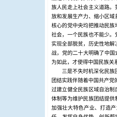
族人民走上社会主义道路。
放和发展生产力、缩小区域
核心的党中央均把推动民族
社会，一个民族也不能少。
实现全部脱贫，历史性地解
战，党的二十大明确了中国
为如此，才使得中国民族关
三是不失时机深化民族
团结实践伴随着中国共产党
过建立健全民族区域自治制
体制等为维护民族团结提供
加强壮大特色产业、打造产