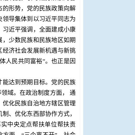
态的形势，党的民族政策向解
央领导集体到以习近平同志为
。习近平强调，全面建成小康
展，少数民族和民族地区如期
区经济社会发展新机遇与新挑
全体人民共同富裕”。也正是因
才能达到预期目标。党的民族
等领域。在政治制度方面，
通
、优化民族自治地方辖区管理
机制、优化东西部协作方式，
落实中央定点帮扶单位帮扶责