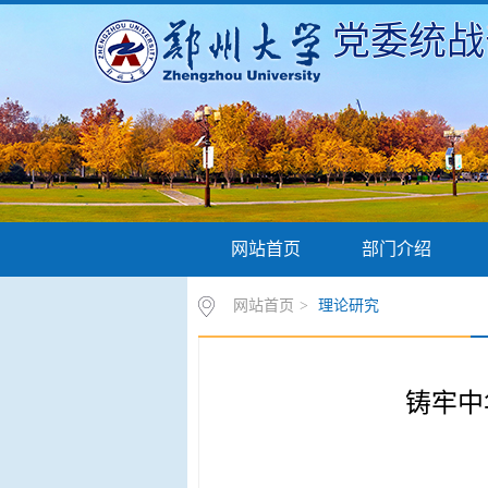
党委统战
网站首页
部门介绍
网站首页
>
理论研究
铸牢中