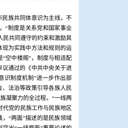
中华民族共同体意识为主线，不
”，“制度是关系党和国家事业
人民共同遵守的约束和激励其
体现为实践中方法和规则的运
“空中楼阁”，制度与相适配
审议通过的《中共中央关于进
意识制度机制”进一步作出部
会、法治等政策引导各族人民
民族凝聚力的全过程。“一线两
时代党的民族工作与民族地区
，“两面”描述的是民族领域