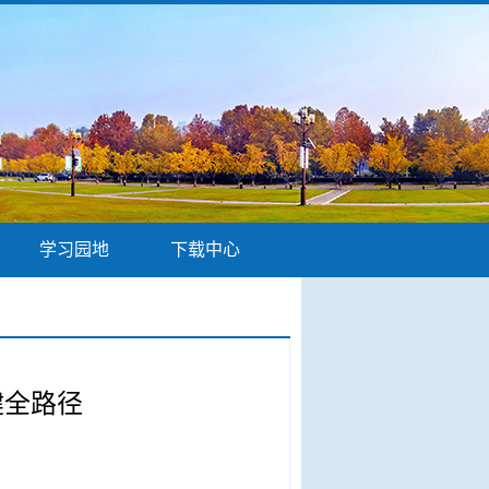
学习园地
下载中心
健全路径