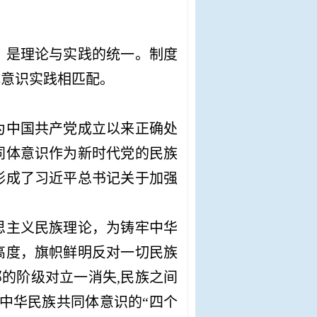
，是理论与实践的统一。制度
体意识实践相匹配。
为中国共产党成立以来正确处
同体意识作为新时代党的民族
形成了习近平总书记关于加强
思主义民族理论，为铸牢中华
高度，旗帜鲜明反对一切民族
部的阶级对立一消失,民族之间
中华民族共同体意识的
“四个