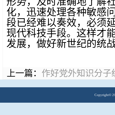
形势，及时准确地了解
化，迅速处理各种敏感
段已经难以奏效，必须延
现代科技手段。这样才
发展，做好新世纪的统
上一篇：
作好党外知识分子
Copyright© 20