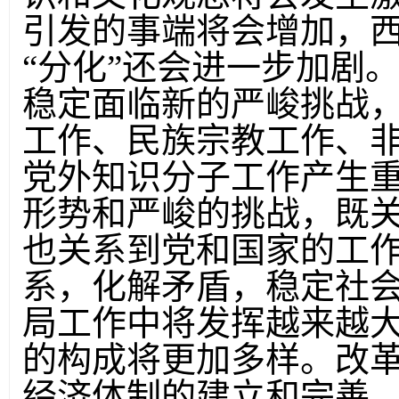
引发的事端将会增加，西
“分化”还会进一步加剧
稳定面临新的严峻挑战
工作、民族宗教工作、
党外知识分子工作产生
形势和严峻的挑战，既
也关系到党和国家的工
系，化解矛盾，稳定社
局工作中将发挥越来越大
的构成将更加多样。改
经济体制的建立和完善