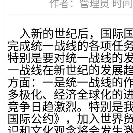
作者：管理员 时间：2
入新的世纪后，国际国
完成统一战线的各项任
特别是要对统一战线的
一战线在新世纪的发展
方面：一是统一战线的
多极化、经济全球化的
竞争日趋激烈。特别是
国际公约》，加入世界
识和文化观念将会发生