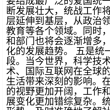
要结成最广泛的爱国统
断发展壮大，统战工作
层延伸到基层，从政治
教育等各个领域。同时
和部门也将会逐渐增多
化的发展趋势。 五是统
段。当今世界，科学技
术、国际互联网在全球
生活带来深刻的影响。
的视野更加开阔，工作
展变化更加错综复杂。