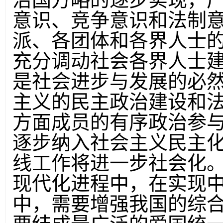
意识、竞争意识和法制
派、各团体和各界人士
充分调动社会各界人士
是社会进步与发展的必
主义的民主政治建设和
方面成员的有序政治参
逐步纳入社会主义民主化
线工作将进一步社会化
现代化进程中，在实现
中，需要增强我国的综