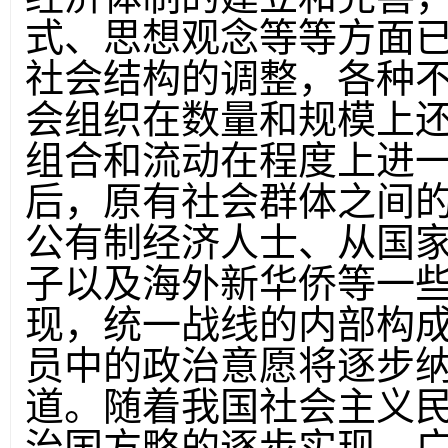
式、思想观念等等方面
社会结构的调整，各种
会组织在数量和规模上
组合和流动在程度上进
后，原有社会群体之间
公有制经济人士、从国
子以及海外新华侨等一
现，统一战线的内部构成
员中的政治意愿将逐步
道。随着我国社会主义
治国方略的逐步实现，