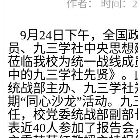
作者： 时间：20
9月24日下午，全国
员、九三学社中央思想
莅临我校为统一战线成
中的九三学社先贤》。
统战部主办、九三学社
期“同心沙龙”活动。
任，校党委统战部副部
表近40人参加了报告