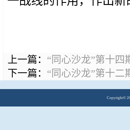
一战线的作用，作出新
上一篇：
“同心沙龙”第十四
下一篇：
“同心沙龙”第十二
Copyright© 20