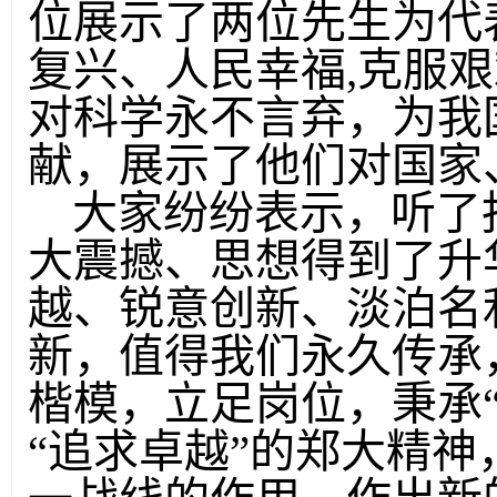
位展示了两位先生为代
复兴、人民幸福,克服
对科学永不言弃，为我
献，展示了他们对国家
大家纷纷表示，听了
大震撼、思想得到了升
越、锐意创新、淡泊名
新，值得我们永久传承
楷模，立足岗位，
秉承
“追求卓越”的郑大精神