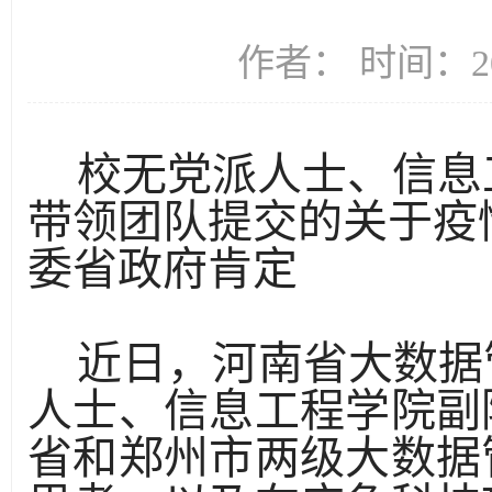
作者： 时间：20
校无党派人士、信息
带领团队提交的关于疫
委省政府肯定
近日，河南省大数据
人士、信息工程学院副
省和郑州市两级大数据