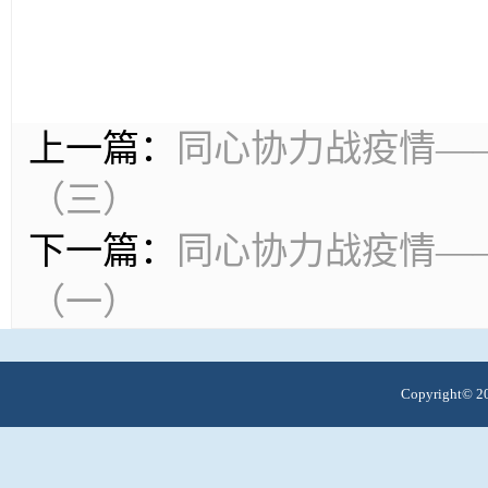
上一篇：
同心协力战疫情—
（三）
下一篇：
同心协力战疫情—
（一）
Copyright© 20