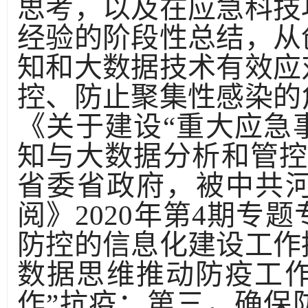
思考，以及在应急科技
经验的阶段性总结，从
知和大数据技术有效应
控、防止聚集性感染的
《关于建设“重大应急
知与大数据分析和管控
省委省政府，被中共
阅》2020年第4期专
防控的信息化建设工作
数据思维推动防疫工作
作”抗疫；第三，确保