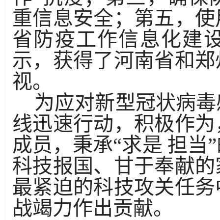
重信息安全；第五，使
省防疫工作信息化建
示，获得了河南省和郑
视。
为应对新型冠状病毒
线迅速行动，积极作为
成员，秉承“求是 担当
科技报国、甘于奉献的
最紧迫的科技攻关任务
战竭力作出贡献。