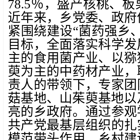
78.5％，盛产核桃、
近年来，乡党委、政府
紧围绕建设“菌药强乡
目标，全面落实科学发
主的食用菌产业、以猕
萸为主的中药材产业，
责人的带领下，专家团
菇基地、山茱萸基地以
亮的乡政府。通过参观
共产党最基层组织的扎
模范带头作用、乡村建