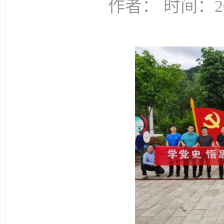
作者： 时间：20