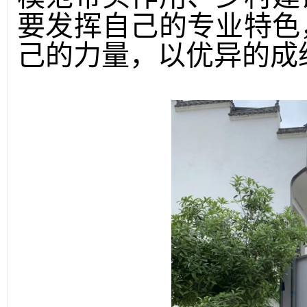
要发挥自己的专业特色
己的力量，以优异的成绩