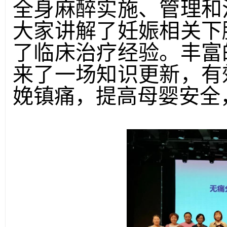
全身麻醉实施、管理和
大家讲解了妊娠相关下
了临床治疗经验。丰富
来了一场知识更新，有
娩镇痛，提高母婴安全