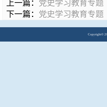
上一篇：
党史学习教育专题
下一篇：
党史学习教育专题
Copyright© 20