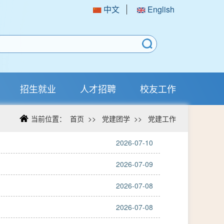
中文
English
招生就业
人才招聘
校友工作
当前位置：
首页
>>
党建团学
>>
党建工作
2026-07-10
2026-07-09
2026-07-08
2026-07-08