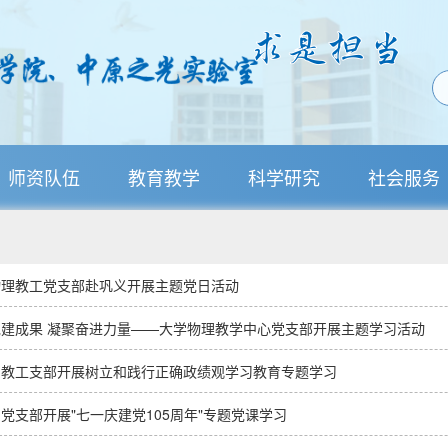
师资队伍
教育教学
科学研究
社会服务
物理教工党支部赴巩义开展主题党日活动
党建成果 凝聚奋进力量——大学物理教学中心党支部开展主题学习活动
系教工支部开展树立和践行正确政绩观学习教育专题学习
党支部开展"七一庆建党105周年"专题党课学习