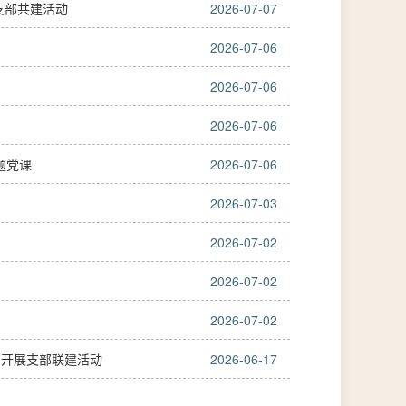
支部共建活动
2026-07-07
2026-07-06
2026-07-06
2026-07-06
题党课
2026-07-06
2026-07-03
2026-07-02
2026-07-02
2026-07-02
部开展支部联建活动
2026-06-17