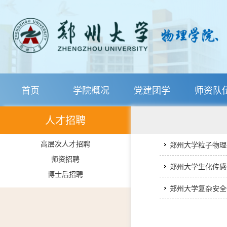
首页
学院概况
党建团学
师资队
人才招聘
高层次人才招聘
郑州大学粒子物理
师资招聘
郑州大学生化传感
博士后招聘
郑州大学复杂安全