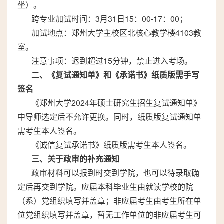
坐）。
跨专业加试时间：3月31日15：00-17：00；
加试地点：郑州大学主校区北核心教学楼4103教
室。
注意事项：迟到超过15分钟，禁止进入考场。
二、《复试通知单》和《承诺书》纸质版需手写
签名
《郑州大学2024年硕士研究生招生复试通知单》
中导师选定后不允许更换。同时，纸质版复试通知单
需考生本人签名。
《诚信复试承诺书》纸质版需考生本人签名。
三、关于政审的补充通知
政审材料可以报到时交到学院，也可以待录取确
定后再交到学院。应届本科毕业生由就读学校的院
（系）党组织填写并盖章；非应届考生由考生所在单
位党组织填写并盖章，暂无工作单位的非应届考生可