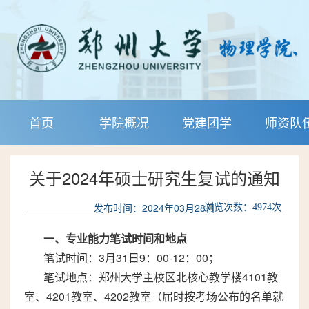
首页
学院概况
党建团学
师资队
关于2024年硕士研究生复试的通知
发布时间：2024年03月28日
浏览次数：
4974
次
一、专业能力笔试时间和地点
笔试时间：3月31日9：00-12：00；
笔试地点：郑州大学主校区北核心教学楼4101教
室、4201教室、4202教室（届时按考场公布的名单就