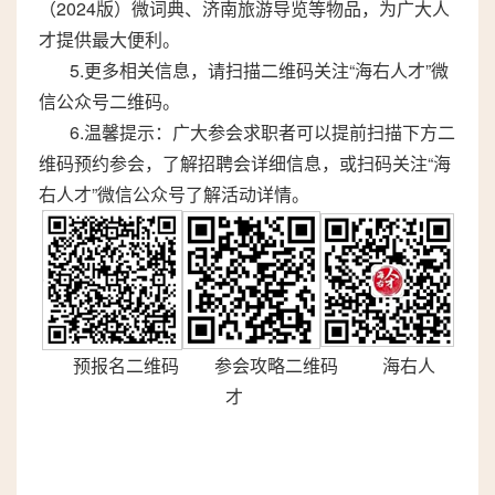
（2024版）微词典、济南旅游导览等物品，为广大人
才提供最大便利。
5.更多相关信息，请扫描二维码关注“海右人才”微
信公众号二维码。
6.温馨提示：广大参会求职者可以提前扫描下方二
维码预约参会，了解招聘会详细信息，或扫码关注“海
右人才”微信公众号了解活动详情。
预报名二维码 参会攻略二维码 海右人
才