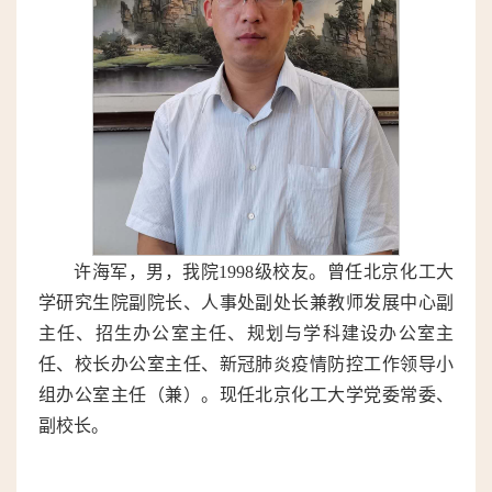
许海军，男，
。曾任北京化工大
我院1998级校友
学研究生院副院长、人事处副处长兼教师发展中心副
主任、招生办公室主任、规划与学科建设办公室主
任、校长办公室主任、新冠肺炎疫情防控工作领导小
组办公室主任（兼）。现任北京化工大学党委常委、
副校长。