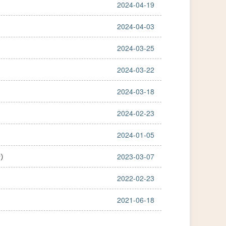
2024-04-19
2024-04-03
2024-03-25
2024-03-22
2024-03-18
2024-02-23
2024-01-05
行）
2023-03-07
2022-02-23
2021-06-18