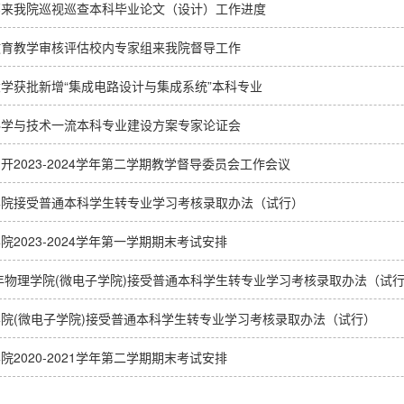
部来我院巡视巡查本科毕业论文（设计）工作进度
教育教学审核评估校内专家组来我院督导工作
学获批新增“集成电路设计与集成系统”本科专业
科学与技术一流本科专业建设方案专家论证会
开2023-2024学年第二学期教学督导委员会工作会议
学院接受普通本科学生转专业学习考核录取办法（试行）
院2023-2024学年第一学期期末考试安排
3年物理学院(微电子学院)接受普通本科学生转专业学习考核录取办法（试
院(微电子学院)接受普通本科学生转专业学习考核录取办法（试行）
院2020-2021学年第二学期期末考试安排