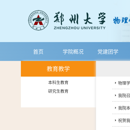
首页
学院概况
党建团学
教育教学
本科生教育
物理学
研究生教育
我院
我院本
祝贺我