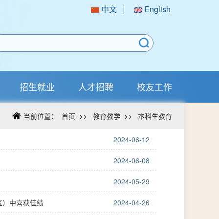
中文
English
招生就业
人才招聘
校友工作
当前位置：
首页
>>
教育教学
>>
本科生教育
2024-06-12
2024-06-08
2024-05-29
区）中喜获佳绩
2024-04-26