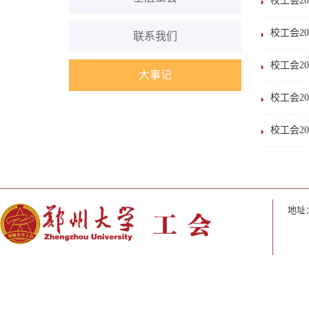
校工会2
校工会2
联系我们
校工会2
大事记
校工会2
校工会2
地址