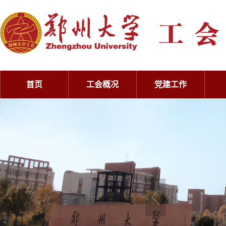
首页
工会概况
党建工作
工会概况
党建工作
工会概况