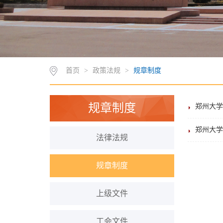
首页
>
政策法规
>
规章制度
规章制度
郑州大学
郑州大学
法律法规
规章制度
上级文件
工会文件