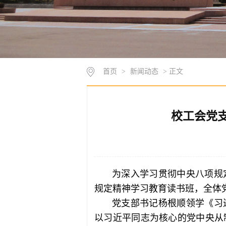
首页
>
新闻动态
> 正文
校工会党
为深入学习贯彻中央八项规
规定精神学习教育读书班，全体
党支部书记杨根顺领学《习
以习近平同志为核心的党中央从