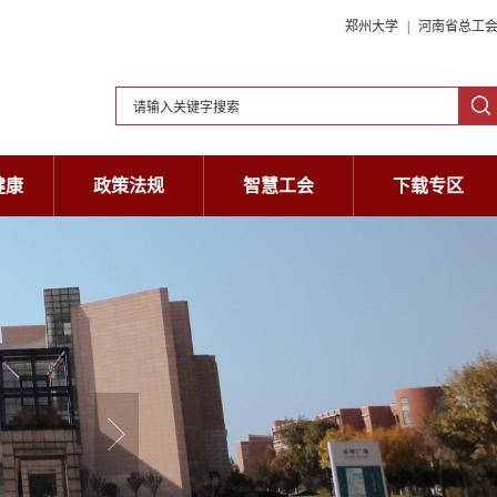
郑州大学
|
河南省总工
健康
政策法规
智慧工会
下载专区
健康
政策法规