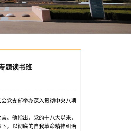
专题读书班
工会党支部举办深入贯彻中央八项
发言。他指出，党的十八大以来，
率下，以彻底的自我革命精神纠治