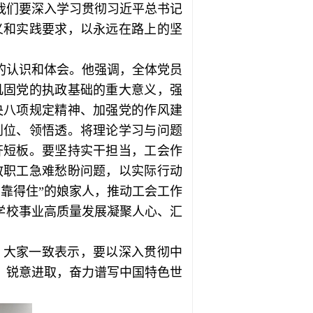
我们要深入学习贯彻习近平总书记
义和实践要求，以永远在路上的坚
的认识和体会。他强调，全体党员
巩固党的执政基础的重大意义，强
央八项规定精神、加强党的作风建
到位、领悟透。将理论学习与问题
齐短板。要坚持实干担当，工会作
教职工急难愁盼问题，以实际行动
靠得住”的娘家人，推动工会工作
为学校事业高质量发展凝聚人心、汇
。大家一致表示，要以深入贯彻中
、锐意进取，奋力谱写中国特色世