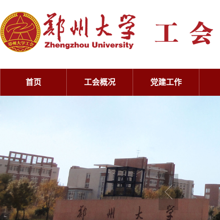
首页
工会概况
党建工作
工会概况
党建工作
工会概况