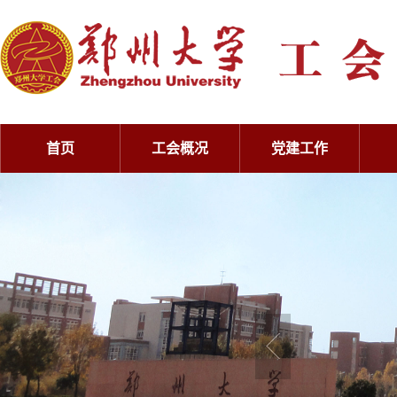
首页
工会概况
党建工作
工会概况
党建工作
工会概况