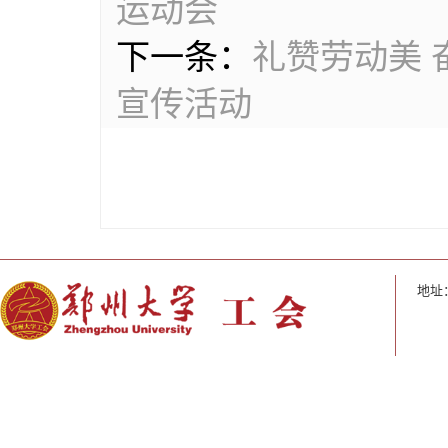
运动会
下一条：
礼赞劳动美 
宣传活动
地址