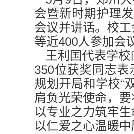
会暨新时期护理发
会议并讲话。校工
等近400人参加会
王利国代表学校
350位获奖同志
规划开局和学校“
肩负光荣使命，要
以专业之力筑牢生
以仁爱之心温暖中