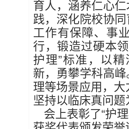
育人，涵养仁心仁
践，深化院校协同
工作有保障、事
行，锻造过硬本领
护理”标准，以
新，勇攀学科高峰
理等场景应用，大
坚持以临床真问题
会上表彰了“护理
获奖代表颁发荣誉