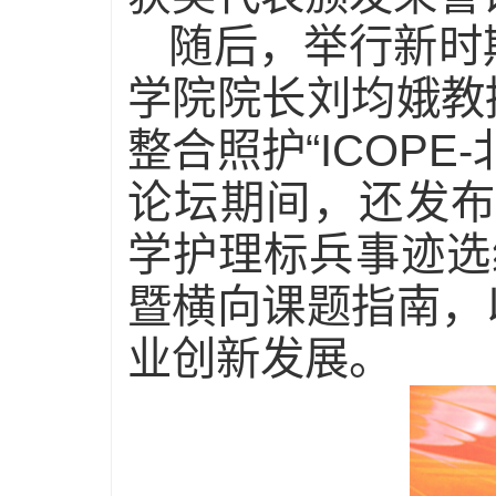
随后，举行新时
学院院长刘均娥教
整合照护“ICOP
论坛期间，还发布
学护理标兵事迹选编》与
暨横向课题指南，
业创新发展。