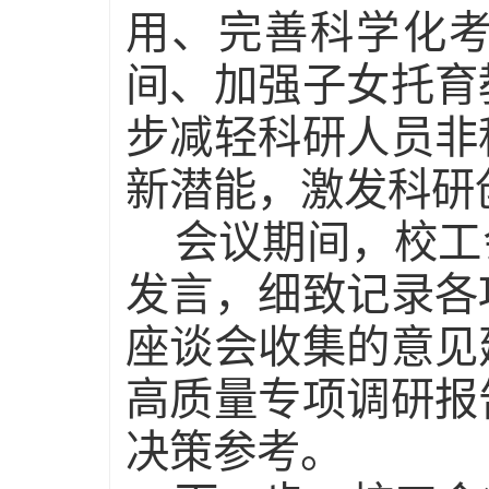
用、完善科学化
间、加强子女托育
步减轻科研人员非
新潜能，激发科研
会议期间，校工
发言，细致记录各
座谈会收集的意见
高质量专项调研报
决策参考。