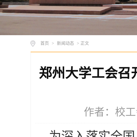
首页
>
新闻动态
> 正文
郑州大学工会召
作者：校工会 
为深入落实全国