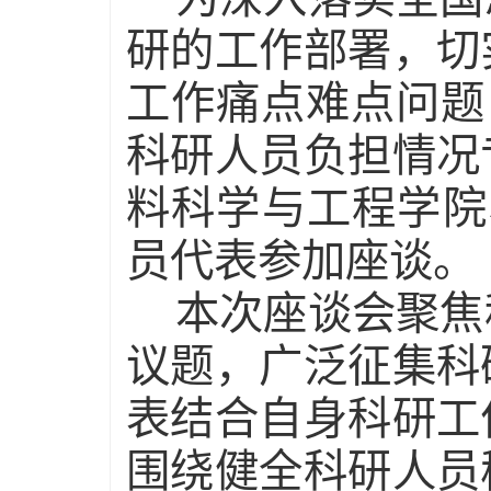
研的工作部署，切
工作痛点难点问题
科研人员负担情况
料科学与工程学院
员代表参加座谈。
本次座谈会聚焦
议题，广泛征集科
表结合自身科研工
围绕健全科研人员