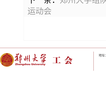
下一条：
郑州大学组
运动会
地址