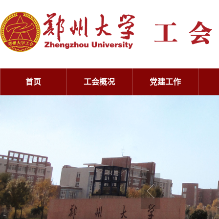
首页
工会概况
党建工作
工会概况
党建工作
工会概况