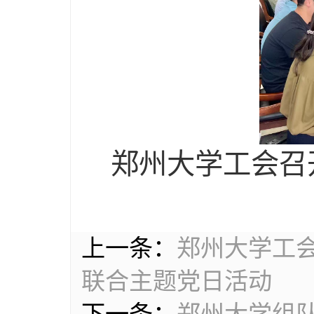
郑州大学工会召
上一条：
郑州大学工
联合主题党日活动