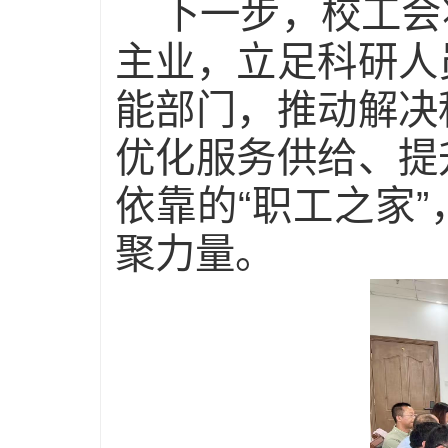
下一步，校工会
主业，立足科研人
能部门，推动解决
优化服务供给、提
依靠的“职工之家
聚力量。