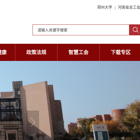
郑州大学
|
河南省总工
健康
政策法规
智慧工会
下载专区
健康
政策法规