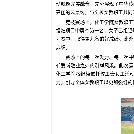
动飘逸完美融合，充分展现了中华传
亮丽的风景线，与全校女教职工共同演
竞技赛场上，化工学院女教职工
投准项目中勇夺第一名；女子乙组铅
力赛中，取得第九名的好成绩。此外
成绩。
赛场上的每一次发力、每一次冲
们爱岗敬业之外的别样风采。此次运
化工学院将继续依托校工会女工活
力，引导全体女教职工以更加强健的