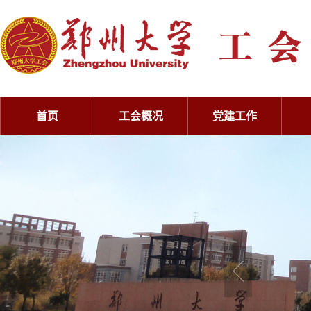
首页
工会概况
党建工作
工会概况
党建工作
工会概况