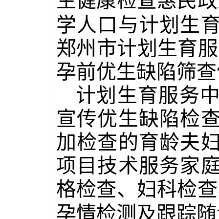
生健康检查惠民政
学人口与计划生
郑州市计划生育服
孕前优生缺陷筛查
计划生育服务
宣传优生缺陷检
加检查的育龄夫
项目技术服务家
格检查、妇科检查
孕情检测及跟踪随