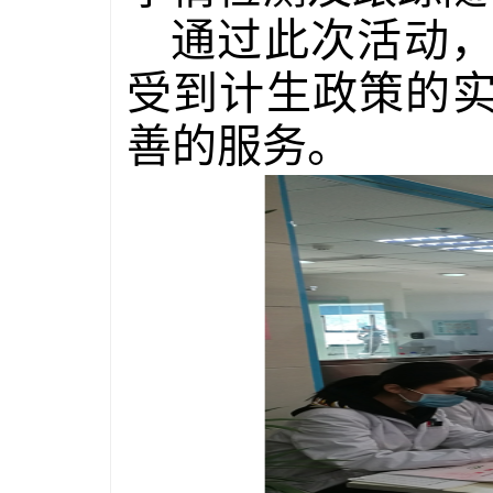
通过此次活动
受到计生政策的
善的服务。