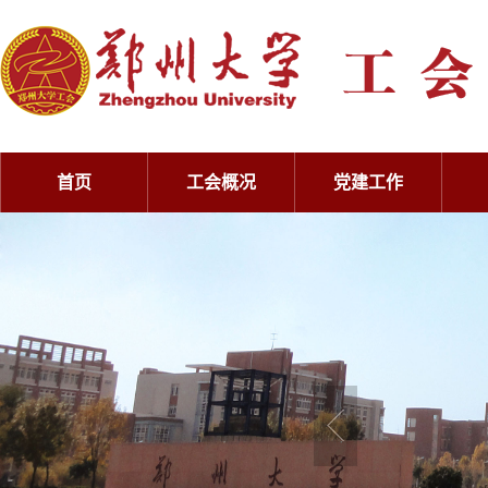
首页
工会概况
党建工作
工会概况
党建工作
工会概况