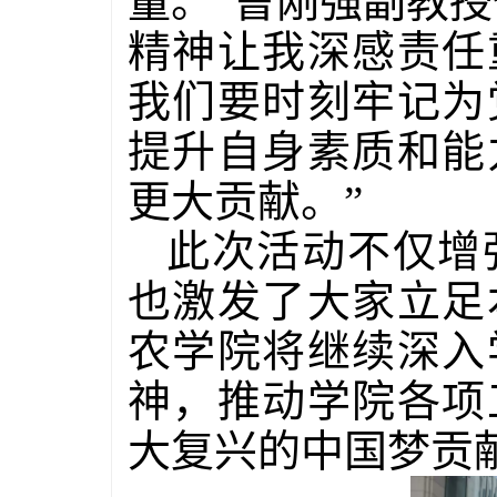
量。”曹刚强副教
精神让我深感责任
我们要时刻牢记为
提升自身素质和能
更大贡献。”
此次活动不仅增
也激发了大家立足
农学院将继续深入
神，推动学院各项
大复兴的中国梦贡