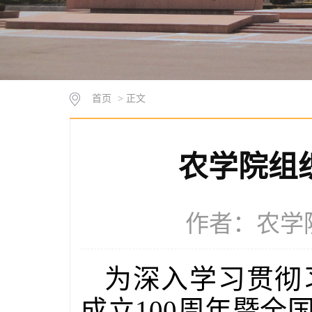
首页
> 正文
农学院组
作者：农学院 
为深入学习贯彻
成立100周年暨