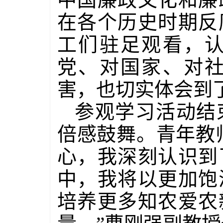
在各个历史时期反
工们驻足观看，
党、对国家、对
害，也切实体会到
参观学习活动结
倍感鼓舞。青年教
心，我深刻认识到
中，我将以更加饱
培养更多知农爱农