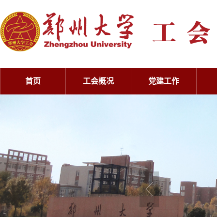
首页
工会概况
党建工作
工会概况
党建工作
工会概况