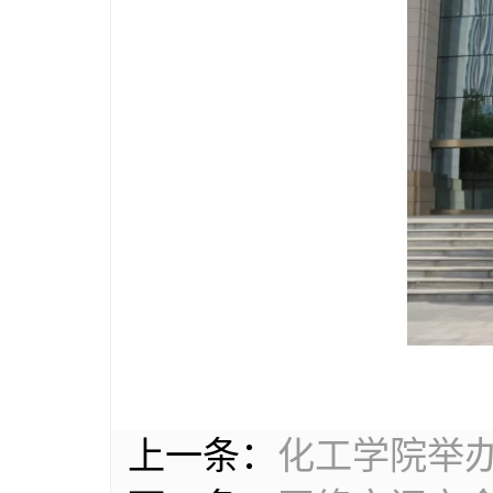
上一条：
化工学院举办