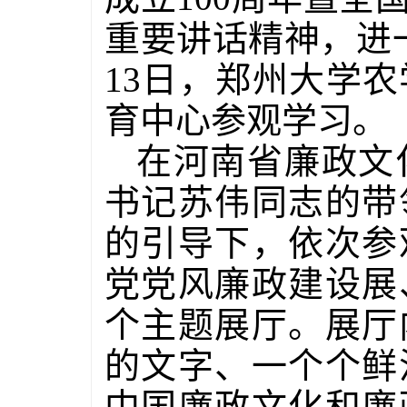
重要讲话精神，进
13日，郑州大学
育中心参观学习。
在河南省廉政文
书记苏伟同志的带
的引导下，依次参
党党风廉政建设展
个主题展厅。展厅
的文字、一个个鲜
中国廉政文化和廉