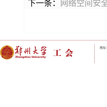
下一条：
网络空间安全
地址