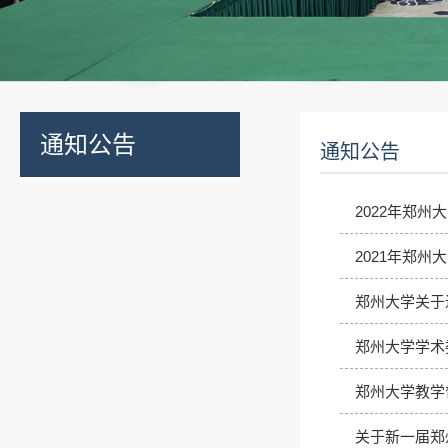
通知公告
通知公告
2022年郑
2021年郑
郑州大学关于
郑州大学学术
郑州大学教学
关于新一届郑