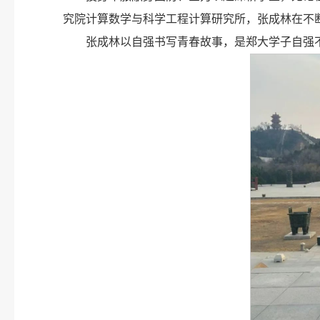
究院计算数学与科学工程计算研究所，张成林在不
张成林以自强书写青春故事，是郑大学子自强不