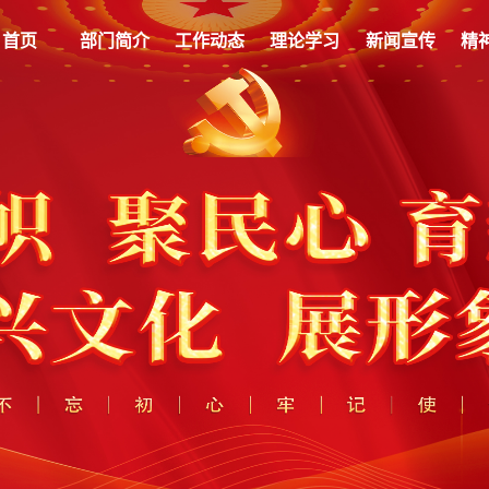
首页
部门简介
工作动态
理论学习
新闻宣传
精