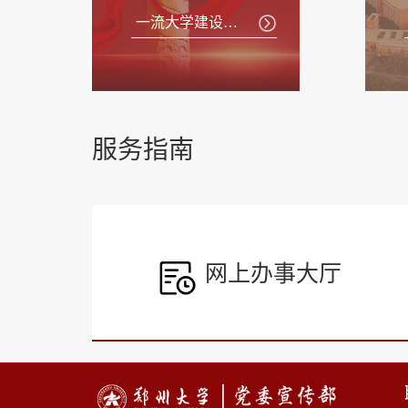
一流大学建设发展论坛
服务指南
网上办事大厅