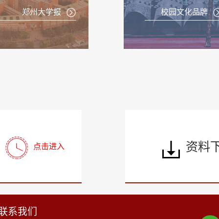
郑州大学报
校园文化品牌
资料
点击进入
联系我们