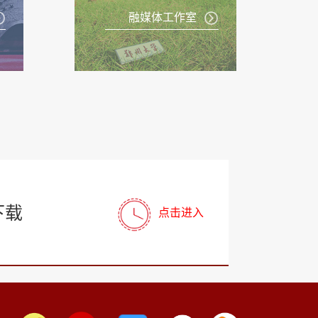
融媒体工作室
下载
点击进入