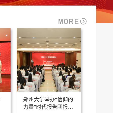
部
郑州大学举办“信仰的
力量”时代报告团报告