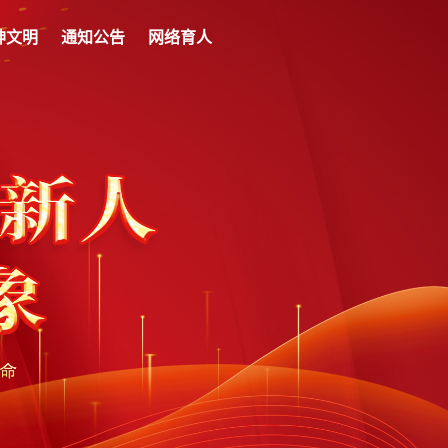
神文明
通知公告
网络育人