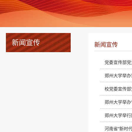
新闻宣传
新闻宣传
党委宣传部党
郑州大学举办第
校党委宣传部
郑州大学举办
郑州大学举行
河南省“新时