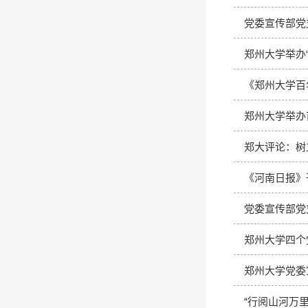
党委宣传部党
郑州大学举办
《郑州大学百
郑州大学举办
郑大评论：树
《河南日报》
党委宣传部党
郑州大学四个
郑州大学党委
“行阅山河万