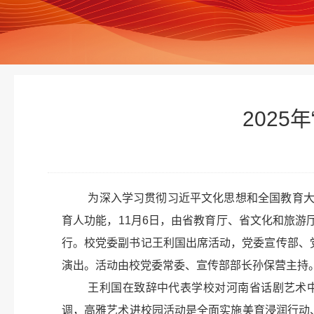
2025
为深入学习贯彻习近平文化思想和全国教育
育人功能，11月6日，由省教育厅、省文化和旅游
行。校党委副书记王利国出席活动，党委宣传部、
演出。活动由校党委常委、宣传部部长孙保营主持
王利国在致辞中代表学校对河南省话剧艺术
调，高雅艺术进校园活动是全面实施美育浸润行动