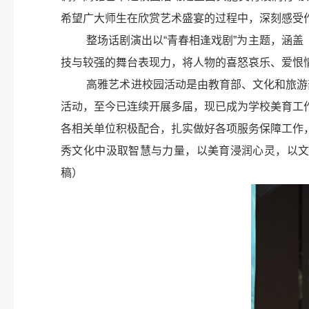
希望广大师生在欣赏艺术盛宴的过程中，深刻感受
整场话剧演出以“青春相逢戏剧”为主题，涵
技与较强的舞台表现力，将人物的喜怒哀乐、爱恨
高雅艺术进校园活动是由教育部、文化和旅游部
活动，至今已连续开展多届，现已成为学校美育工
各相关单位积极配合，扎实做好各项服务保障工作
秀文化中汲取智慧与力量，以美育浸润心灵，以文
稿）