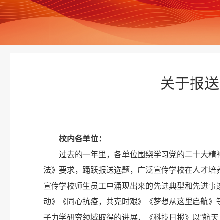
关于报送
校内各单位：
过去的一年里，各单位围绕学习党的二十大精
法》要求，踊跃报送选题，广泛宣传学校在人才培
宣传学校师生员工中涌现出来的先进典型和先进事迹
动》《同心抗疫，共克时艰》《梦想从这里启航》
子力学研究领域取得的进展，《科技日报》以“航天员