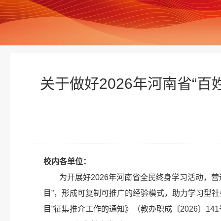
关于做好2026年河南省“
校内各单位：
为开展好2026年河南省全民终身学习活动，营
目”，形成可复制可推广的经验模式，助力学习型社会
目”征集推介工作的通知》（教办职成〔2026〕1