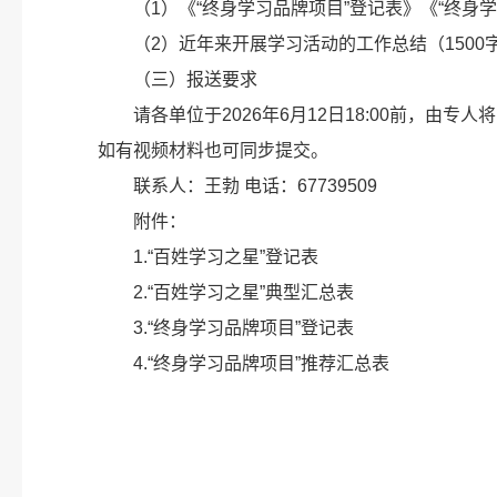
（1）《“终身学习品牌项目”登记表》《“终身
（2）近年来开展学习活动的工作总结（1500
（三）报送要求
请各单位于2026年6月12日18:00前，由专人将
如有视频材料也可同步提交。
联系人：王勃 电话：67739509
附件：
1.“百姓学习之星”登记表
2.“百姓学习之星”典型汇总表
3.“终身学习品牌项目”登记表
4.“终身学习品牌项目”推荐汇总表