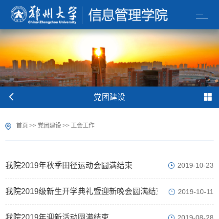
党团建设
首页
>>
党团建设
>>
工会工作
我院2019年秋季田径运动会圆满结束
2019-10-23
我院2019级新生开学典礼暨迎新晚会圆满结束
2019-10-11
我院2019年迎新活动圆满结束
2019-08-28