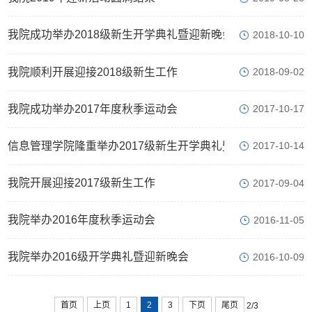
我院成功举办2018级新生开学典礼暨迎新晚会
2018-10-10
我院顺利开展迎接2018级新生工作
2018-09-02
我院成功举办2017年度秋季运动会
2017-10-17
信息管理学院隆重举办2017级新生开学典礼暨迎新晚会
2017-10-14
我院开展迎接2017级新生工作
2017-09-04
我院举办2016年度秋季运动会
2016-11-05
我院举办2016级开学典礼暨迎新晚会
2016-10-09
首页
上页
1
2
3
下页
尾页
2/3