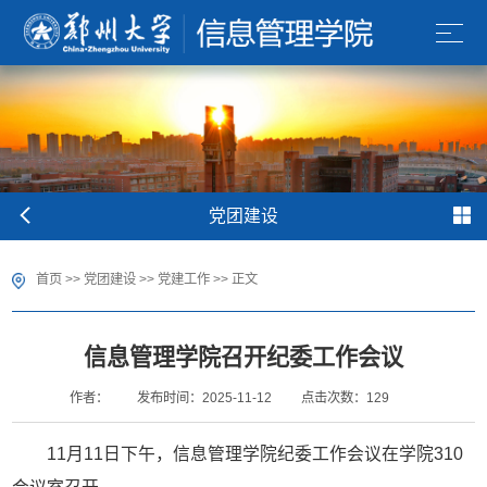
党团建设
首页
>>
党团建设
>>
党建工作
>> 正文
信息管理学院召开纪委工作会议
作者：
发布时间：2025-11-12
点击次数：
129
11月11日下午，信息管理学院纪委工作会议在学院310