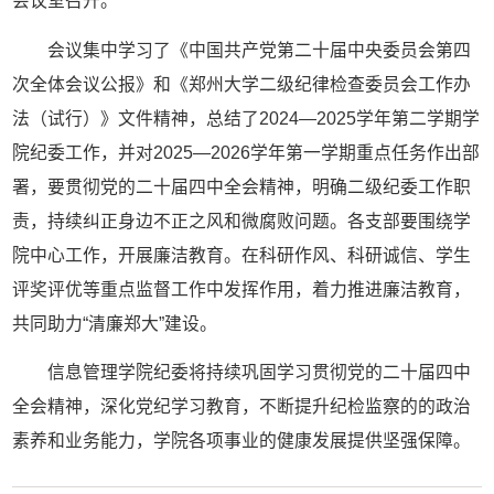
会议室召开。
会议集中学习了《中国共产党第二十届中央委员会第四
次全体会议公报》和《郑州大学二级纪律检查委员会工作办
法（试行）》文件精神，总结了2024—2025学年第二学期学
院纪委工作，并对2025—2026学年第一学期重点任务作出部
署，要贯彻党的二十届四中全会精神，明确二级纪委工作职
责，持续纠正身边不正之风和微腐败问题。各支部要围绕学
院中心工作，开展廉洁教育。在科研作风、科研诚信、学生
评奖评优等重点监督工作中发挥作用，着力推进廉洁教育，
共同助力“清廉郑大”建设。
信息管理学院纪委将持续巩固学习贯彻党的二十届四中
全会精神，深化党纪学习教育，不断提升纪检监察的的政治
素养和业务能力，学院各项事业的健康发展提供坚强保障。