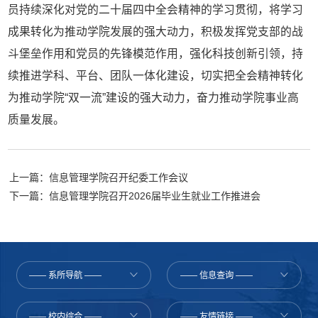
员持续深化对党的二十届四中全会精神的学习贯彻，将学习
成果转化为推动学院发展的强大动力，积极发挥党支部的战
斗堡垒作用和党员的先锋模范作用，强化科技创新引领，持
续推进学科、平台、团队一体化建设，切实把全会精神转化
为推动学院“双一流”建设的强大动力，奋力推动学院事业高
质量发展。
上一篇：信息管理学院召开纪委工作会议
下一篇：信息管理学院召开2026届毕业生就业工作推进会