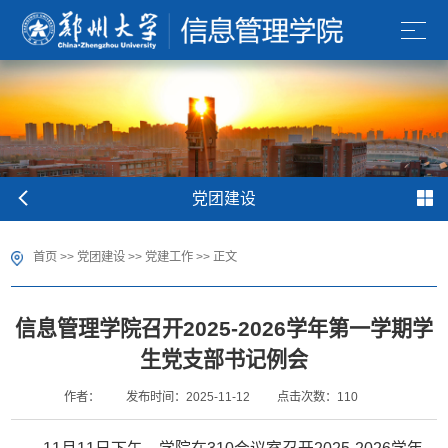
党团建设
首页
>>
党团建设
>>
党建工作
>> 正文
信息管理学院召开2025-2026学年第一学期学
生党支部书记例会
作者：
发布时间：2025-11-12
点击次数：
110